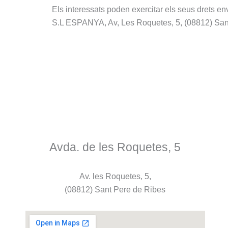
Els interessats poden exercitar els seus drets env
S.L ESPANYA, Av, Les Roquetes, 5, (08812) Sant 
Avda. de les Roquetes, 5
Av. les Roquetes, 5,
(08812) Sant Pere de Ribes