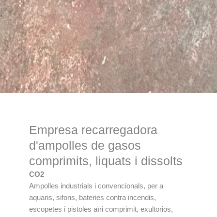
Empresa recarregadora
d'ampolles de gasos
comprimits, liquats i dissolts
CO2
Ampolles industrials i convencionals, per a
aquaris, sifons, bateries contra incendis,
escopetes i pistoles aïri comprimit, exultorios,