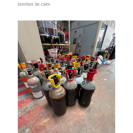
bombes de calor.